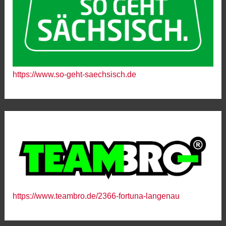
https://www.so-geht-saechsisch.de
https://www.teambro.de/2366-fortuna-langenau