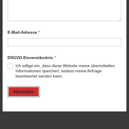
E-Mail-Adresse
*
DSGVO-Einverständnis
*
Ich willige ein, dass diese Website meine übermittelten
Informationen speichert, sodass meine Anfrage
beantwortet werden kann.
Absenden