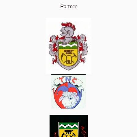
Partner