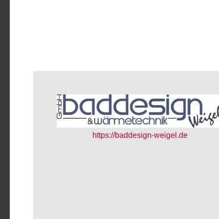
https://baddesign-weigel.de