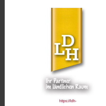
https://ldh-