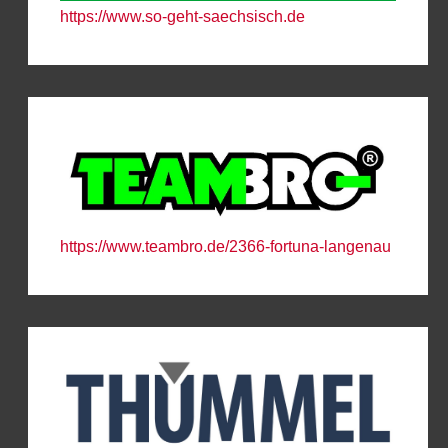
https://www.so-geht-saechsisch.de
https://www.teambro.de/2366-fortuna-langenau