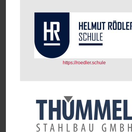
https://roedler.schule