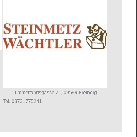
Himmelfahrtsgasse 21, 09599 Freiberg
Tel. 03731775241