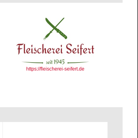
https://fleischerei-seifert.de