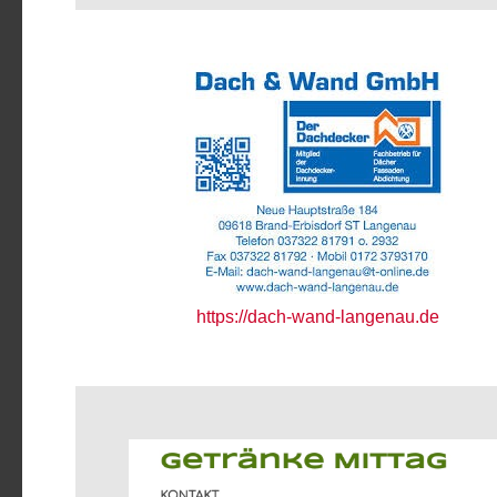
https://dach-wand-langenau.de