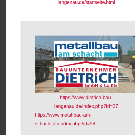
langenau.de/startseite.html
https://www.dietrich-bau-
langenau.de/index.php?id=27
https://www.metallbau-am-
schacht.de/index.php?id=58