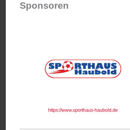
Sponsoren
https://www.sporthaus-haubold.de