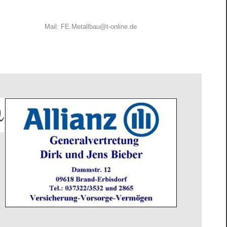
Mail: FE.Metallbau@t-online.de