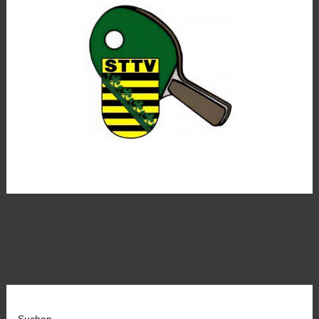
Suchen