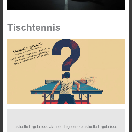
Tischtennis
aktuelle Ergebnisse
aktuelle Ergebnisse
aktuelle Ergebnisse