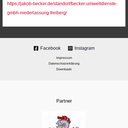
https://jakob-becker.de/standort/becker-umweltdienste-
gmbh-niederlassung-freiberg/
Facebook
Instagram
Impressum
Datenschutzerklärung
Downloads
Partner