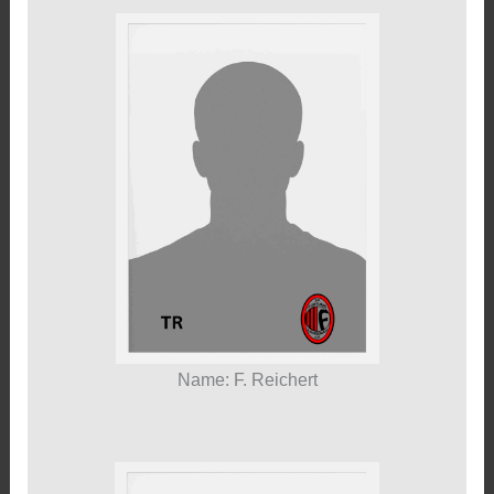
Name: F. Reichert