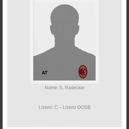
Name: S. Radecker
Lizenz: C – Lizenz DOSB