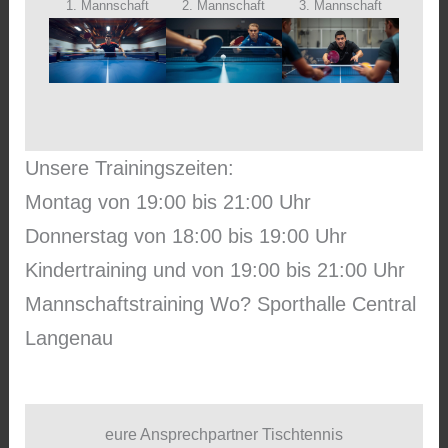
1. Mannschaft
2. Mannschaft
3. Mannschaft
Unsere Trainingszeiten:
Montag von 19:00 bis 21:00 Uhr
Donnerstag von 18:00 bis 19:00 Uhr
Kindertraining und von 19:00 bis 21:00 Uhr
Mannschaftstraining Wo? Sporthalle Central
Langenau
eure Ansprechpartner Tischtennis