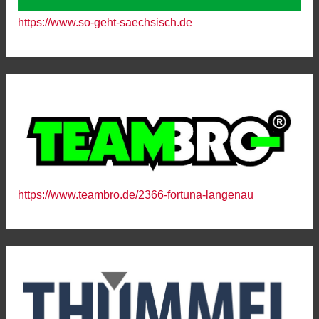
https://www.so-geht-saechsisch.de
https://www.teambro.de/2366-fortuna-langenau